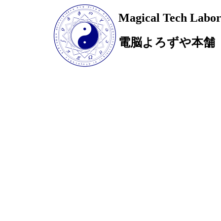
Magical Tech Labor
電脳よろずや本舗